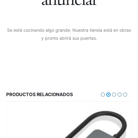
Se está cocinando algo grande. Nuestra tienda está en obras
y pronto abrirá sus puertas.
PRODUCTOS RELACIONADOS