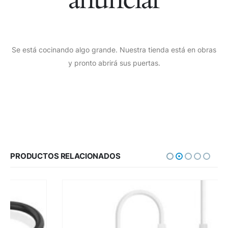
Se está cocinando algo grande. Nuestra tienda está en obras
y pronto abrirá sus puertas.
PRODUCTOS RELACIONADOS