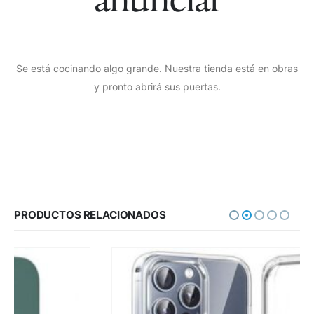
Se está cocinando algo grande. Nuestra tienda está en obras
y pronto abrirá sus puertas.
PRODUCTOS RELACIONADOS