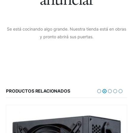
Se está cocinando algo grande. Nuestra tienda está en obras
y pronto abrirá sus puertas.
PRODUCTOS RELACIONADOS