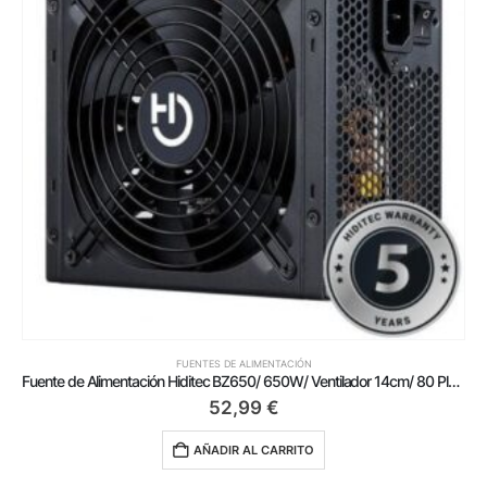
FUENTES DE ALIMENTACIÓN
Fuente de Alimentación Hiditec BZ650/ 650W/ Ventilador 14cm/ 80 Plus Bronze
52,99
€
AÑADIR AL CARRITO