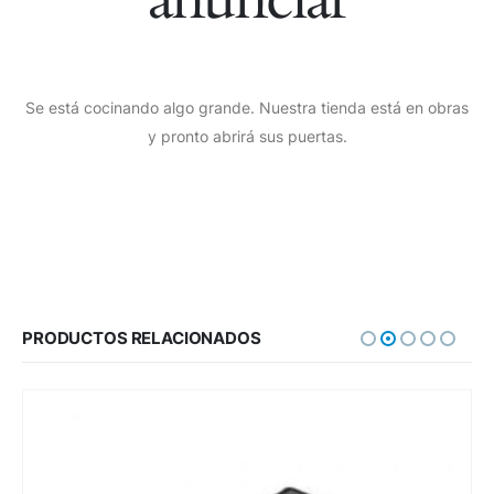
Se está cocinando algo grande. Nuestra tienda está en obras
y pronto abrirá sus puertas.
PRODUCTOS RELACIONADOS