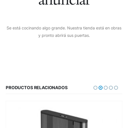
Se está cocinando algo grande. Nuestra tienda está en obras
y pronto abrirá sus puertas.
PRODUCTOS RELACIONADOS