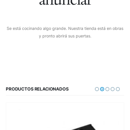
Se está cocinando algo grande. Nuestra tienda está en obras
y pronto abrirá sus puertas.
PRODUCTOS RELACIONADOS