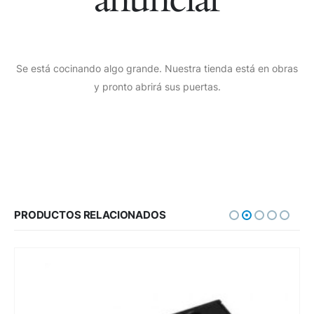
Se está cocinando algo grande. Nuestra tienda está en obras
y pronto abrirá sus puertas.
PRODUCTOS RELACIONADOS