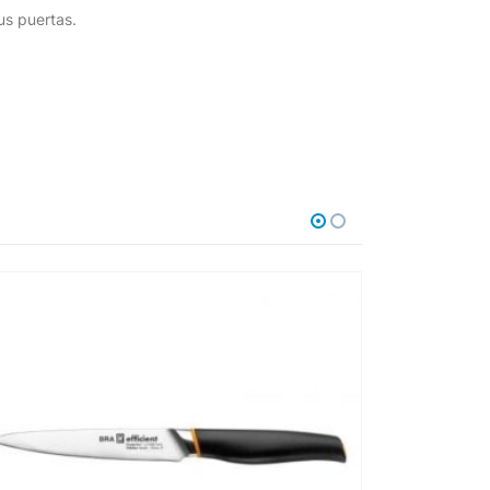
us puertas.