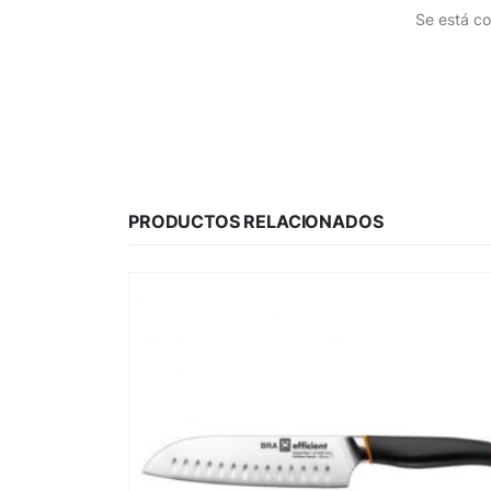
Se está co
PRODUCTOS RELACIONADOS