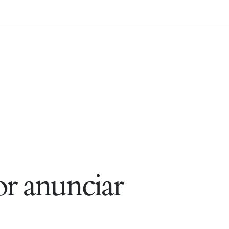
r anunciar