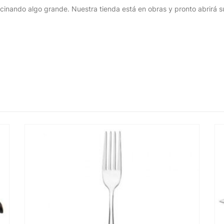
cinando algo grande. Nuestra tienda está en obras y pronto abrirá s