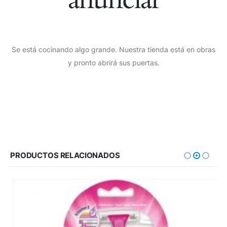
Se está cocinando algo grande. Nuestra tienda está en obras
y pronto abrirá sus puertas.
PRODUCTOS RELACIONADOS