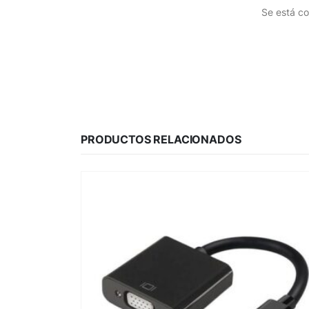
Se está co
PRODUCTOS RELACIONADOS