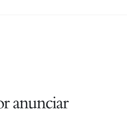
r anunciar