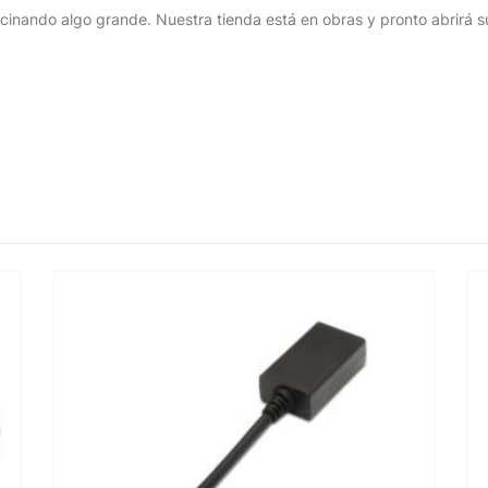
cinando algo grande. Nuestra tienda está en obras y pronto abrirá s