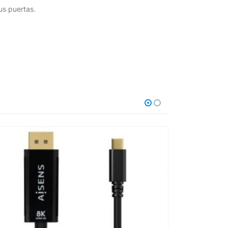
us puertas.