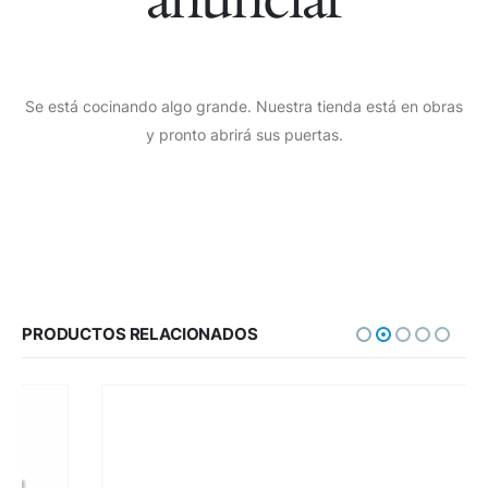
Se está cocinando algo grande. Nuestra tienda está en obras
y pronto abrirá sus puertas.
PRODUCTOS RELACIONADOS