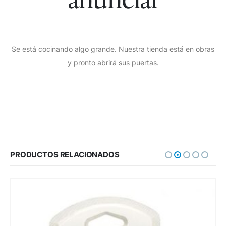
Se está cocinando algo grande. Nuestra tienda está en obras
y pronto abrirá sus puertas.
PRODUCTOS RELACIONADOS