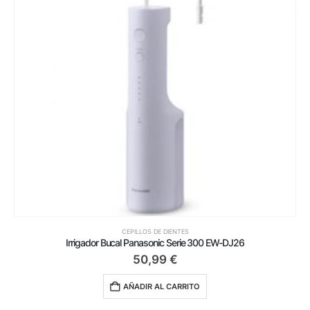
CEPILLOS DE DIENTES
Irrigador Bucal Panasonic Serie 300 EW-DJ26
50,99
€
AÑADIR AL CARRITO