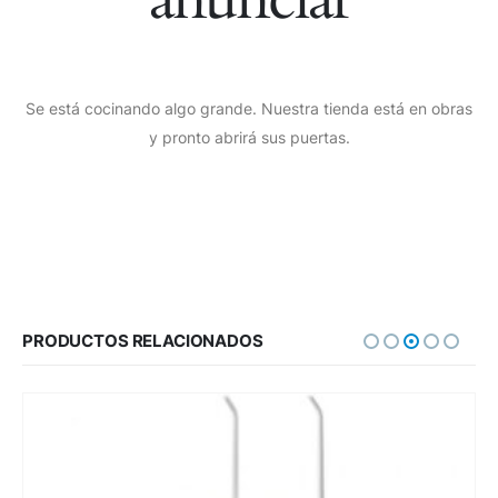
Se está cocinando algo grande. Nuestra tienda está en obras
y pronto abrirá sus puertas.
PRODUCTOS RELACIONADOS