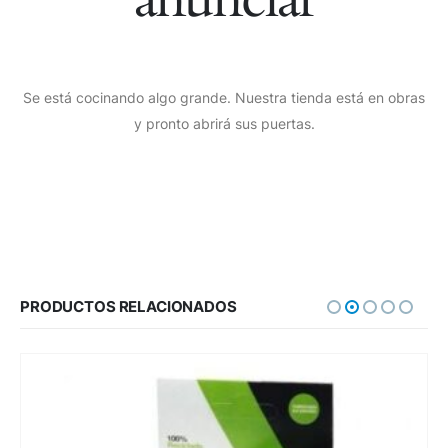
Se está cocinando algo grande. Nuestra tienda está en obras
y pronto abrirá sus puertas.
PRODUCTOS RELACIONADOS