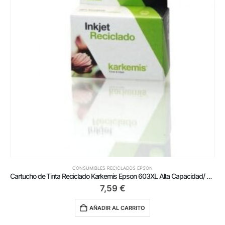
CONSUMIBLES RECICLADOS EPSON
Cartucho de Tinta Reciclado Karkemis Epson 603XL Alta Capacidad/ Negro
7,59
€
AÑADIR AL CARRITO