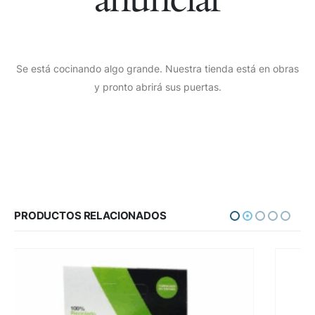
Se está cocinando algo grande. Nuestra tienda está en obras
y pronto abrirá sus puertas.
PRODUCTOS RELACIONADOS