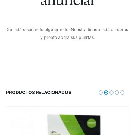
Se está cocinando algo grande. Nuestra tienda está en obras
y pronto abrirá sus puertas.
PRODUCTOS RELACIONADOS