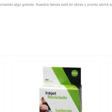
cinando algo grande. Nuestra tienda está en obras y pronto abrirá s