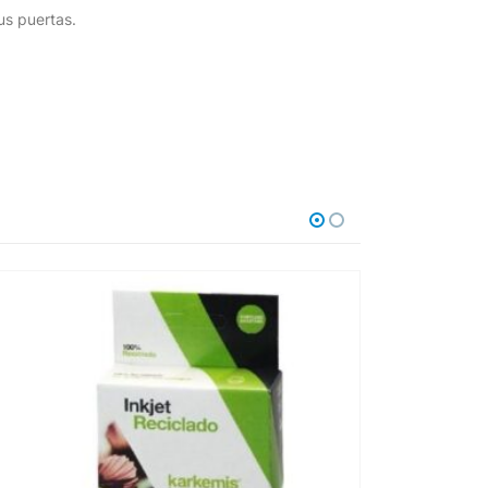
us puertas.