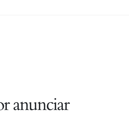
r anunciar