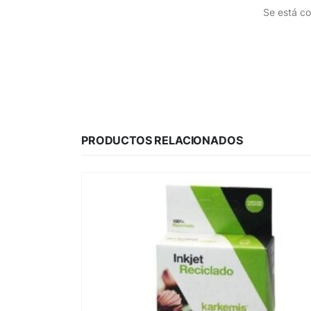
Se está co
PRODUCTOS RELACIONADOS