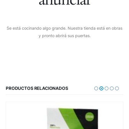
Se está cocinando algo grande. Nuestra tienda está en obras
y pronto abrirá sus puertas.
PRODUCTOS RELACIONADOS