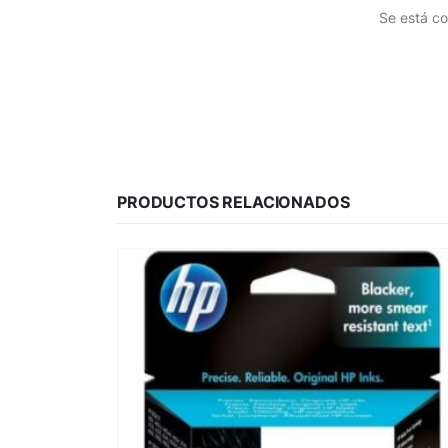
Se está co
PRODUCTOS RELACIONADOS