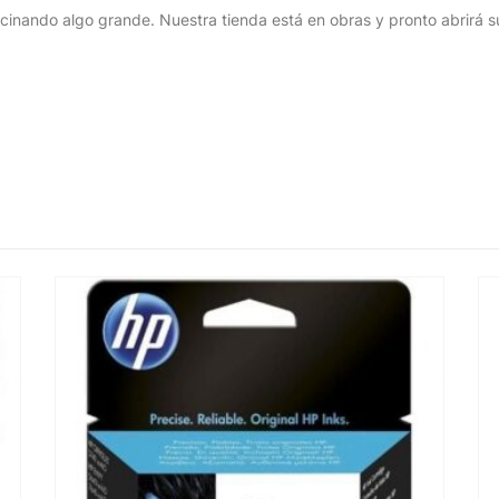
cinando algo grande. Nuestra tienda está en obras y pronto abrirá s