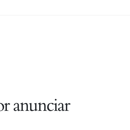
r anunciar