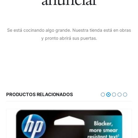
Se está cocinando algo grande. Nuestra tienda está en obras
y pronto abrirá sus puertas.
PRODUCTOS RELACIONADOS