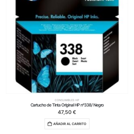
CONSUMIBLES HP
Cartucho de Tinta Original HP nº338/ Negro
47,50
€
AÑADIR AL CARRITO