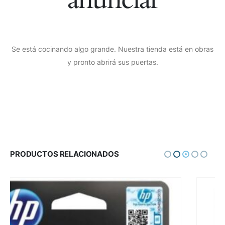
Se está cocinando algo grande. Nuestra tienda está en obras
y pronto abrirá sus puertas.
PRODUCTOS RELACIONADOS