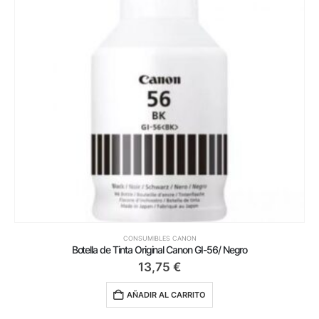
CONSUMIBLES CANON
Botella de Tinta Original Canon GI-56/ Negro
13,75
€
AÑADIR AL CARRITO