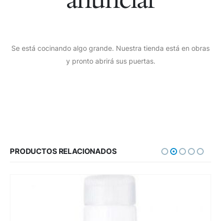
Se está cocinando algo grande. Nuestra tienda está en obras
y pronto abrirá sus puertas.
PRODUCTOS RELACIONADOS