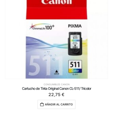
CONSUMIBLES CANON
Cartucho de Tinta Original Canon CL-511/ Tricolor
22,75
€
AÑADIR AL CARRITO