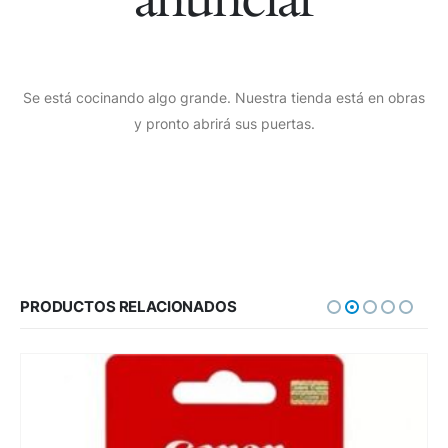
Se está cocinando algo grande. Nuestra tienda está en obras
y pronto abrirá sus puertas.
PRODUCTOS RELACIONADOS