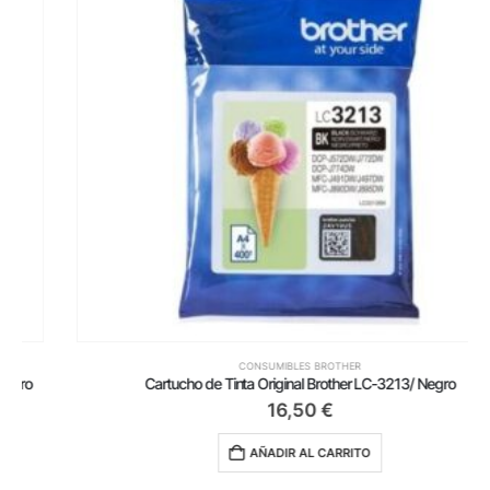
CONSUMIBLES BROTHER
Cartucho de Tinta Original Brother LC-3213/ Negro
16,50
€
AÑADIR AL CARRITO