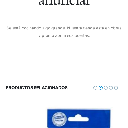
Se está cocinando algo grande. Nuestra tienda está en obras
y pronto abrirá sus puertas.
PRODUCTOS RELACIONADOS