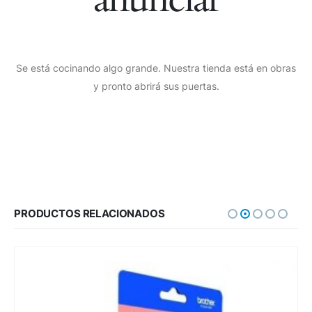
Se está cocinando algo grande. Nuestra tienda está en obras
y pronto abrirá sus puertas.
PRODUCTOS RELACIONADOS