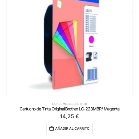
CONSUMIBLES BROTHER
Cartucho de Tinta Original Brother LC-223MBP/ Magenta
14,25
€
AÑADIR AL CARRITO