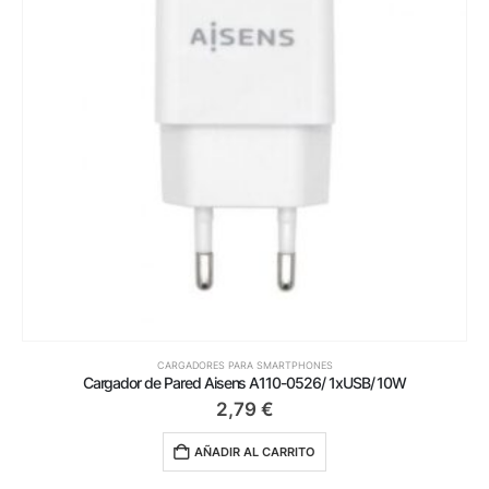
CARGADORES PARA SMARTPHONES
Cargador de Pared Aisens A110-0526/ 1xUSB/ 10W
2,79
€
AÑADIR AL CARRITO