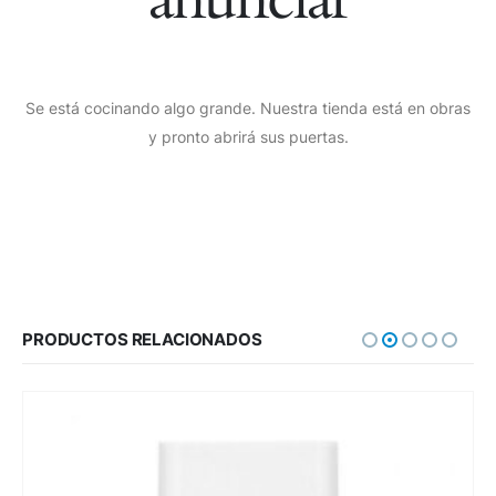
Se está cocinando algo grande. Nuestra tienda está en obras
y pronto abrirá sus puertas.
PRODUCTOS RELACIONADOS