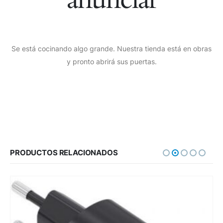
Se está cocinando algo grande. Nuestra tienda está en obras
y pronto abrirá sus puertas.
PRODUCTOS RELACIONADOS