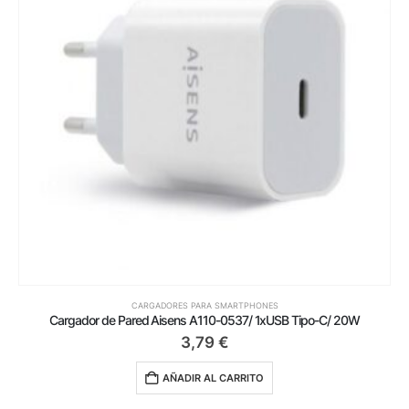
CARGADORES PARA SMARTPHONES
Cargador de Pared Aisens A110-0537/ 1xUSB Tipo-C/ 20W
3,79
€
AÑADIR AL CARRITO