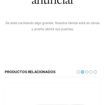
Se está cocinando algo grande. Nuestra tienda está en obras
y pronto abrirá sus puertas.
PRODUCTOS RELACIONADOS