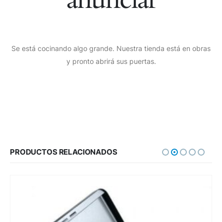
Se está cocinando algo grande. Nuestra tienda está en obras
y pronto abrirá sus puertas.
PRODUCTOS RELACIONADOS