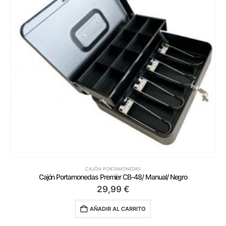
CAJÓN PORTAMONEDAS
Cajón Portamonedas Premier CB-48/ Manual/ Negro
29,99
€
AÑADIR AL CARRITO