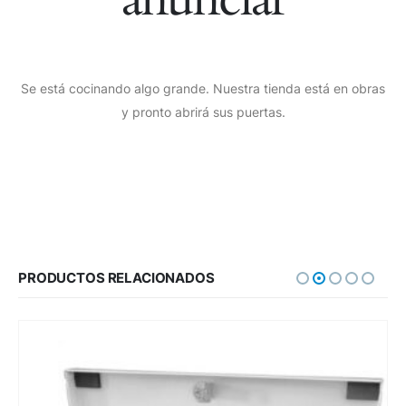
Se está cocinando algo grande. Nuestra tienda está en obras
y pronto abrirá sus puertas.
PRODUCTOS RELACIONADOS