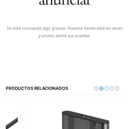
Se está cocinando algo grande. Nuestra tienda está en obras
y pronto abrirá sus puertas.
PRODUCTOS RELACIONADOS