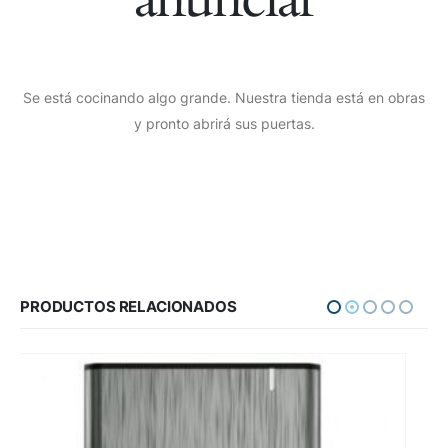
Se está cocinando algo grande. Nuestra tienda está en obras
y pronto abrirá sus puertas.
PRODUCTOS RELACIONADOS