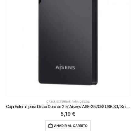
CAJAS EXTERNAS PARA DISCOS
Caja Externa para Disco Duro de 2.5′ Aisens ASE-2520B/ USB 3.1/ Sin tornillos
5,19
€
AÑADIR AL CARRITO