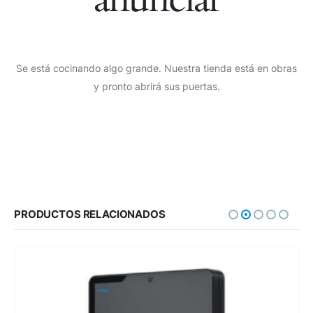
Se está cocinando algo grande. Nuestra tienda está en obras
y pronto abrirá sus puertas.
PRODUCTOS RELACIONADOS