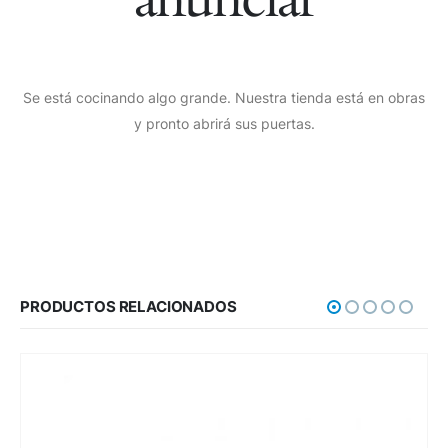
Se está cocinando algo grande. Nuestra tienda está en obras
y pronto abrirá sus puertas.
PRODUCTOS RELACIONADOS