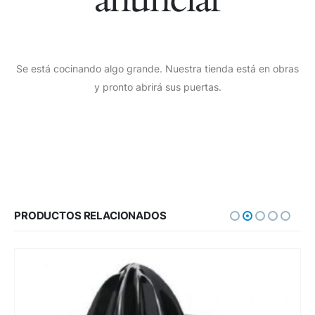
Se está cocinando algo grande. Nuestra tienda está en obras
y pronto abrirá sus puertas.
PRODUCTOS RELACIONADOS