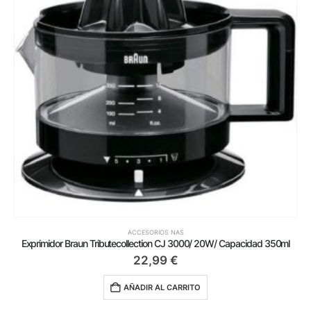
ACCESORIOS NAS
Exprimidor Braun Tributecollection CJ 3000/ 20W/ Capacidad 350ml
22,99
€
AÑADIR AL CARRITO