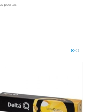
us puertas.