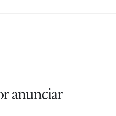
r anunciar