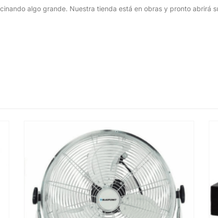
cinando algo grande. Nuestra tienda está en obras y pronto abrirá s