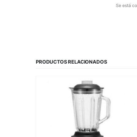
Se está co
PRODUCTOS RELACIONADOS