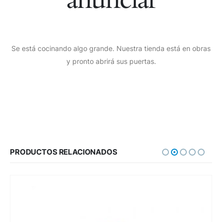
Se está cocinando algo grande. Nuestra tienda está en obras
y pronto abrirá sus puertas.
PRODUCTOS RELACIONADOS