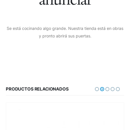
Se está cocinando algo grande. Nuestra tienda está en obras
y pronto abrirá sus puertas.
PRODUCTOS RELACIONADOS