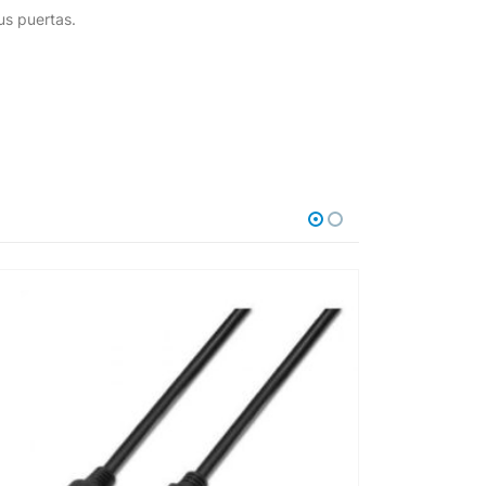
us puertas.