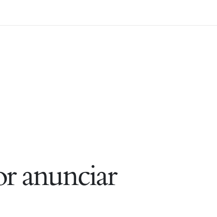
r anunciar