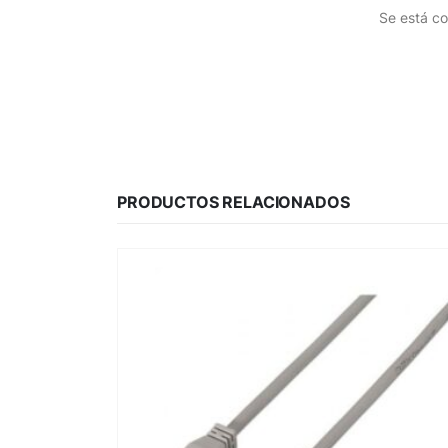
Se está co
PRODUCTOS RELACIONADOS