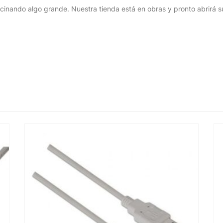
cinando algo grande. Nuestra tienda está en obras y pronto abrirá s