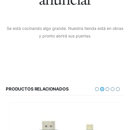
Se está cocinando algo grande. Nuestra tienda está en obras
y pronto abrirá sus puertas.
PRODUCTOS RELACIONADOS