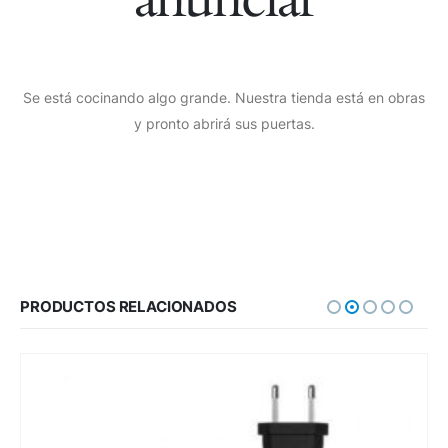
Se está cocinando algo grande. Nuestra tienda está en obras
y pronto abrirá sus puertas.
PRODUCTOS RELACIONADOS