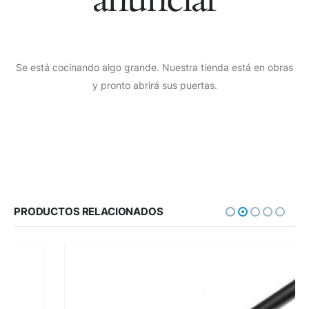
Se está cocinando algo grande. Nuestra tienda está en obras
y pronto abrirá sus puertas.
PRODUCTOS RELACIONADOS