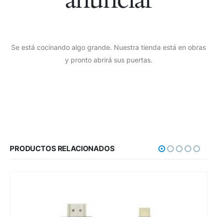
Se está cocinando algo grande. Nuestra tienda está en obras
y pronto abrirá sus puertas.
PRODUCTOS RELACIONADOS