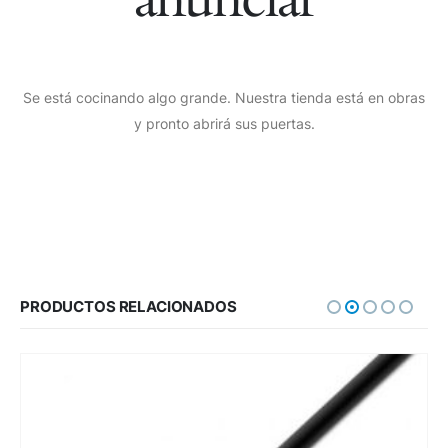
Se está cocinando algo grande. Nuestra tienda está en obras
y pronto abrirá sus puertas.
PRODUCTOS RELACIONADOS