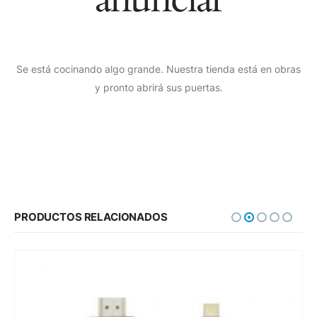
Se está cocinando algo grande. Nuestra tienda está en obras
y pronto abrirá sus puertas.
PRODUCTOS RELACIONADOS