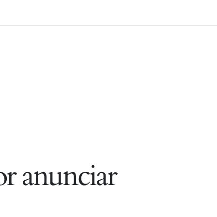
r anunciar