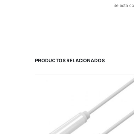
Se está co
PRODUCTOS RELACIONADOS