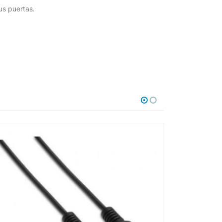
us puertas.