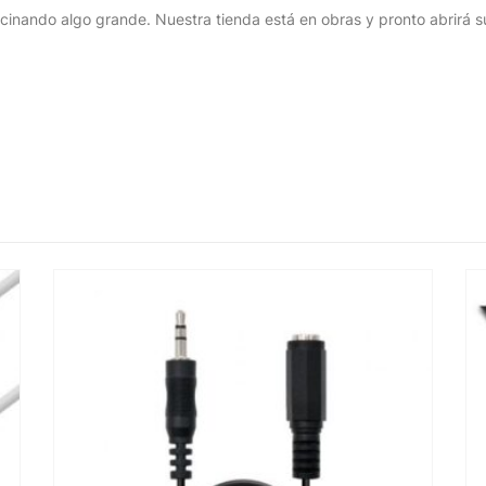
cinando algo grande. Nuestra tienda está en obras y pronto abrirá s