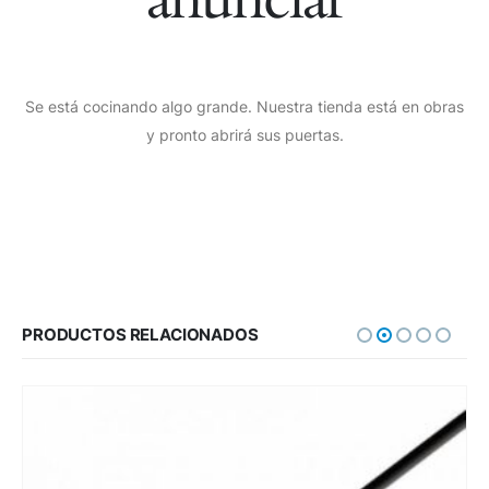
Se está cocinando algo grande. Nuestra tienda está en obras
y pronto abrirá sus puertas.
PRODUCTOS RELACIONADOS