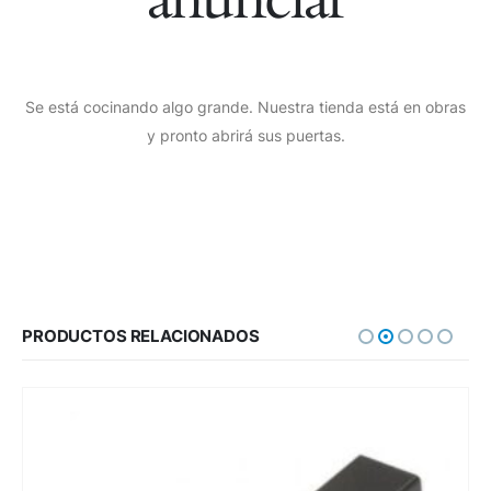
Se está cocinando algo grande. Nuestra tienda está en obras
y pronto abrirá sus puertas.
PRODUCTOS RELACIONADOS