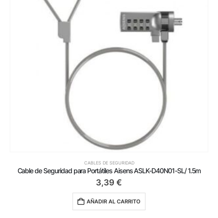
CABLES DE SEGURIDAD
Cable de Seguridad para Portátiles Aisens ASLK-D40N01-SL/ 1.5m
3,39
€
AÑADIR AL CARRITO