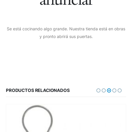
Se está cocinando algo grande. Nuestra tienda está en obras
y pronto abrirá sus puertas.
PRODUCTOS RELACIONADOS