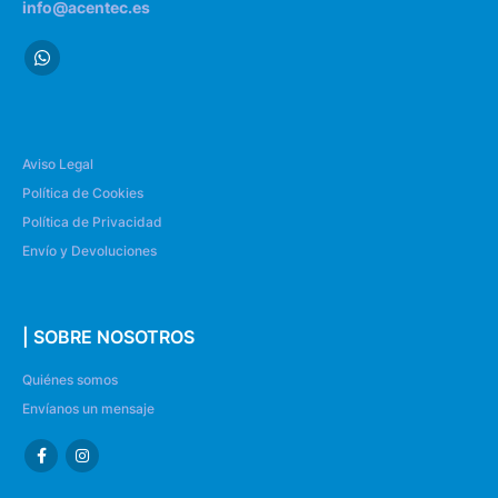
info@acentec.es
Aviso Legal
Política de Cookies
Política de Privacidad
Envío y Devoluciones
| SOBRE NOSOTROS
Quiénes somos
Envíanos un mensaje